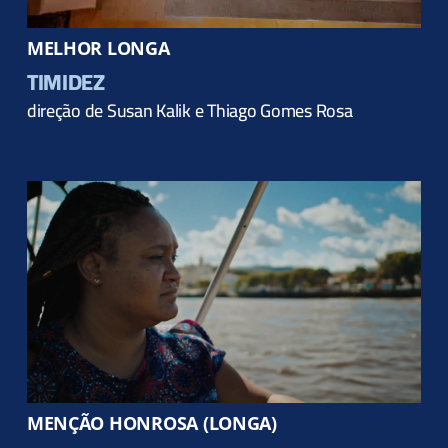
MELHOR LONGA
TIMIDEZ
direção de Susan Kalik e Thiago Gomes Rosa
MENÇÃO HONROSA (LONGA)