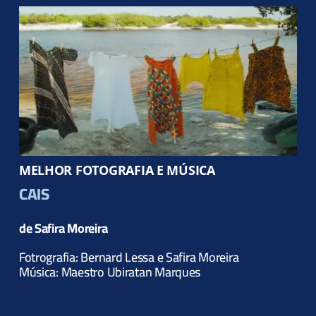
MELHOR FOTOGRAFIA E MÚSICA
CAIS
de Safira Moreira
Fotrografia: Bernard Lessa e Safira Moreira
Música:
Maestro Ubiratan Marques