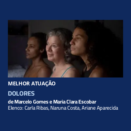
MELHOR ATUAÇÃO
DOLORES
de Marcelo Gomes e Maria Clara Escobar
Elenco:
Carla Ribas, Naruna Costa,
Ariane Aparecida