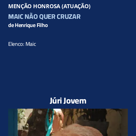
MENÇÃO HONROSA (ATUAÇÃO)
MAIC NÃO QUER CRUZAR
de Henrique Filho
Elenco: Maic
Júri Jovem