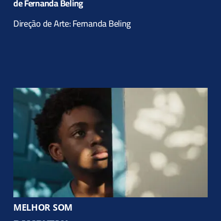
de Fernanda Beling
Direção de Arte: Fernanda Beling
MELHOR SOM