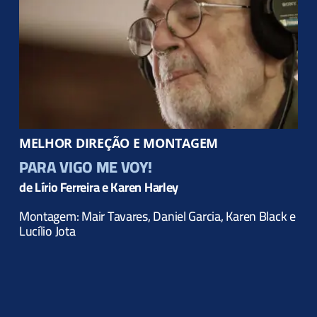
MELHOR DIREÇÃO E MONTAGEM
PARA VIGO ME VOY!
de Lírio Ferreira e Karen Harley
Montagem: Mair Tavares, Daniel Garcia, Karen Black e
Lucílio Jota