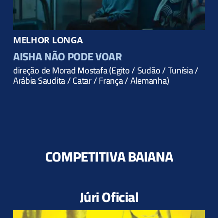
MELHOR LONGA
AISHA NÃO PODE VOAR
direção de Morad Mostafa (Egito / Sudão / Tunísia /
Arábia Saudita / Catar / França / Alemanha)
COMPETITIVA BAIANA
Júri Oficial