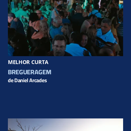
MELHOR CURTA
BREGUERAGEM
de Daniel Arcades