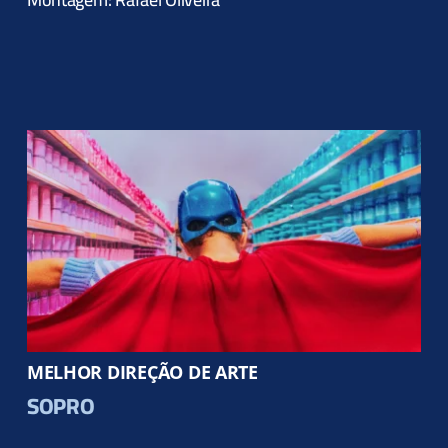
MELHOR DIREÇÃO DE ARTE
SOPRO