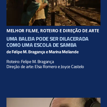
MELHOR FILME, ROTEIRO E DIREÇÃO DE ARTE
UMA BALEIA PODE SER DILACERADA
COMO UMA ESCOLA DE SAMBA
de Felipe M. Bragança e Marina Meliande
Roteiro: Felipe M. Bragança
Direção de arte: Elsa Romero e Joyce Castelo