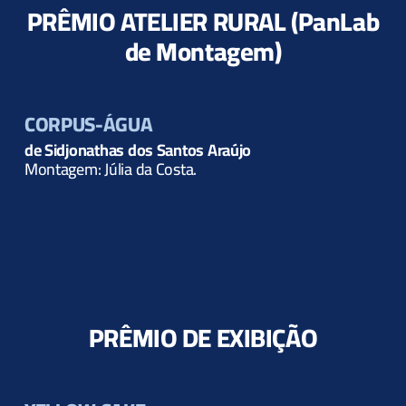
PRÊMIO ATELIER RURAL (PanLab
de Montagem)
CORPUS-ÁGUA
de Sidjonathas dos Santos Araújo
Montagem: Júlia da Costa.
PRÊMIO DE EXIBIÇÃO