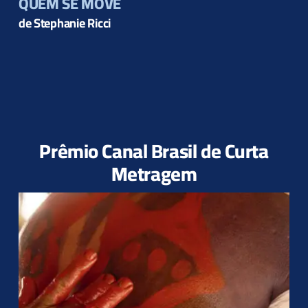
QUEM SE MOVE
de Stephanie Ricci
Prêmio Canal Brasil de Curta
Metragem