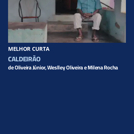
MELHOR CURTA
CALDEIRÃO
de Oliveira Júnior, Weslley Oliveira e Milena Rocha