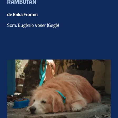
RAMBUTAN
de Erika Fromm
Som: Eugênio Voser (Gegê)