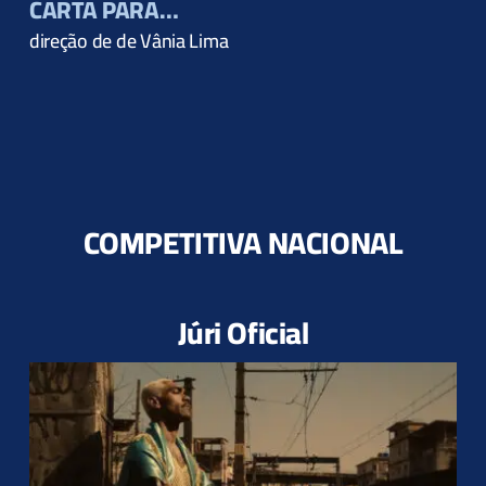
CARTA PARA…
direção de de Vânia Lima
COMPETITIVA NACIONAL
Júri Oficial