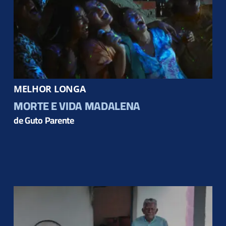
MELHOR LONGA
MORTE E VIDA MADALENA
de Guto Parente