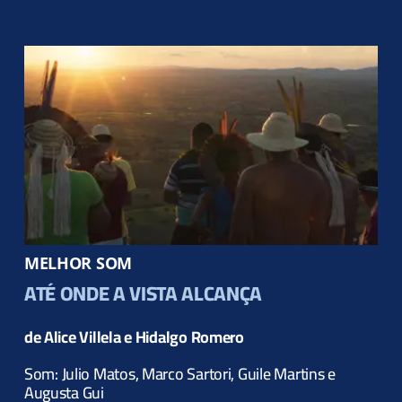
MELHOR SOM
ATÉ ONDE A VISTA ALCANÇA
de Alice Villela e Hidalgo Romero
Som:
Julio Matos, Marco Sartori, Guile Martins e
Augusta Gui