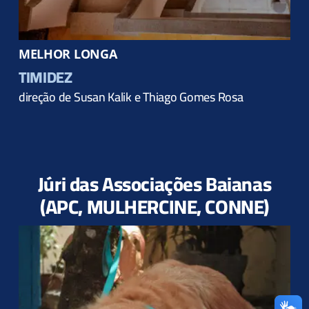
MELHOR LONGA
TIMIDEZ
direção de Susan Kalik e Thiago Gomes Rosa
Júri das Associações Baianas
(APC, MULHERCINE, CONNE)