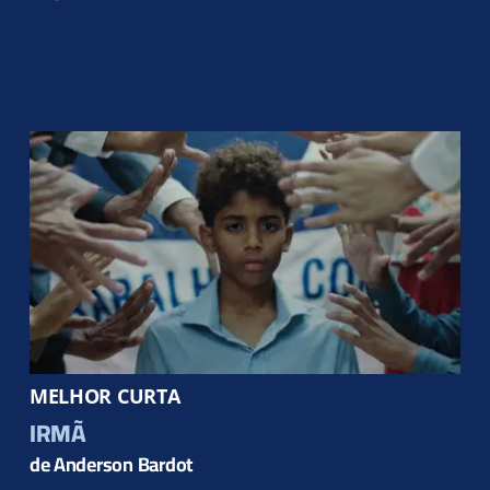
MELHOR CURTA
IRMÃ
de Anderson Bardot