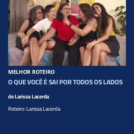
MELHOR ROTEIRO
O QUE VOCÊ É SAI POR TODOS OS LADOS
de Larissa Lacerda
Roteiro: Larissa Lacerda