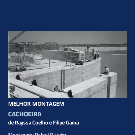
MELHOR MONTAGEM
CACHOEIRA
de Rayssa Coelho e Filipe Gama
Montagem: Rafael Oliveira