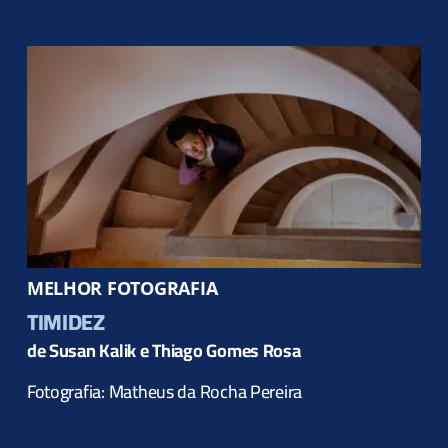
MELHOR FOTOGRAFIA
TIMIDEZ
de Susan Kalik e Thiago Gomes Rosa
Fotografia: Matheus da Rocha Pereira