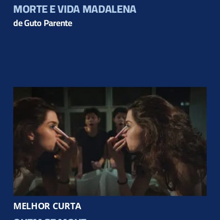
MORTE E VIDA MADALENA
de Guto Parente
MELHOR CURTA