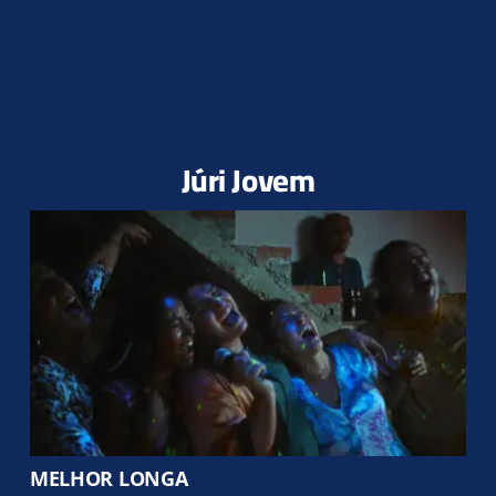
Júri Jovem
MELHOR LONGA