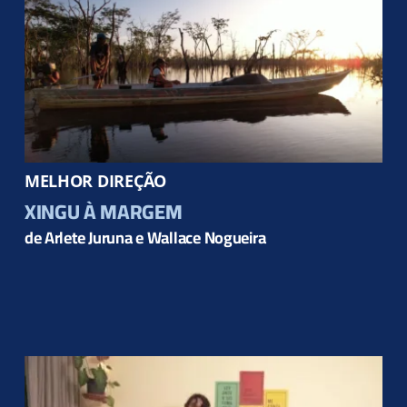
MELHOR DIREÇÃO
XINGU À MARGEM
de Arlete Juruna e Wallace Nogueira