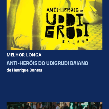
MELHOR LONGA
ANTI-HERÓIS DO UDIGRUDI BAIANO
de Henrique Dantas