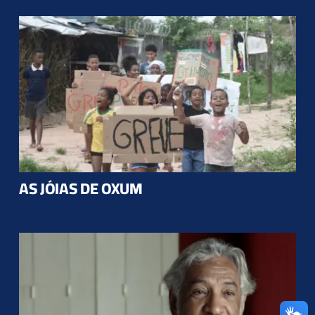
AS JÓIAS DE OXUM