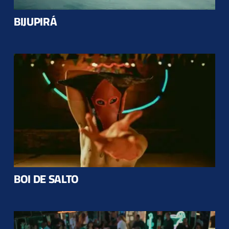
BIJUPIRÁ
BOI DE SALTO