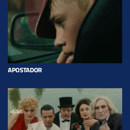
APOSTADOR