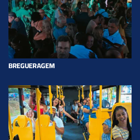
BREGUERAGEM