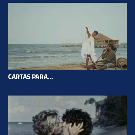
CARTAS PARA…