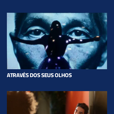
ATRAVÉS DOS SEUS OLHOS