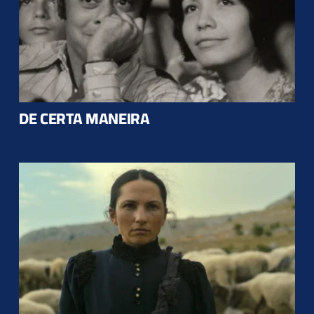
DE CERTA MANEIRA