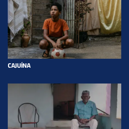
CAJUÍNA