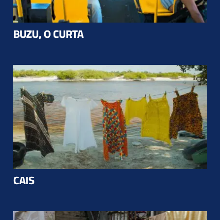
BUZU, O CURTA
CAIS