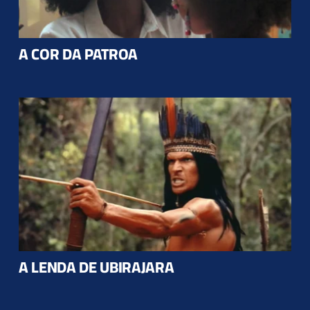
A COR DA PATROA
A LENDA DE UBIRAJARA