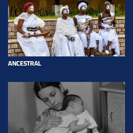
ANCESTRAL