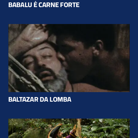
BABALU É CARNE FORTE
BALTAZAR DA LOMBA