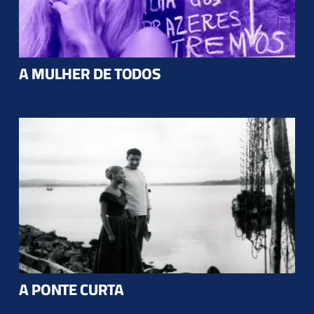
A MULHER DE TODOS
A PONTE CURTA