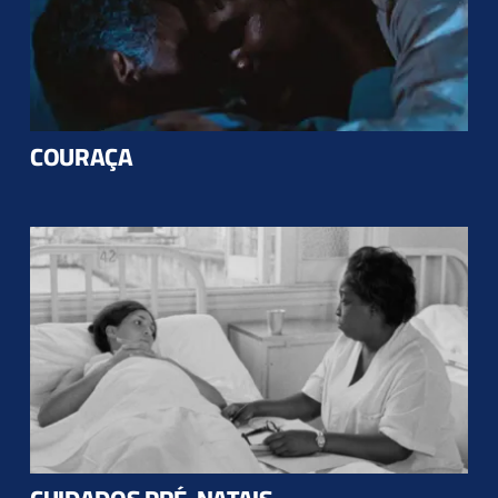
COURAÇA