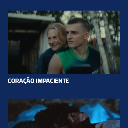
CORAÇÃO IMPACIENTE