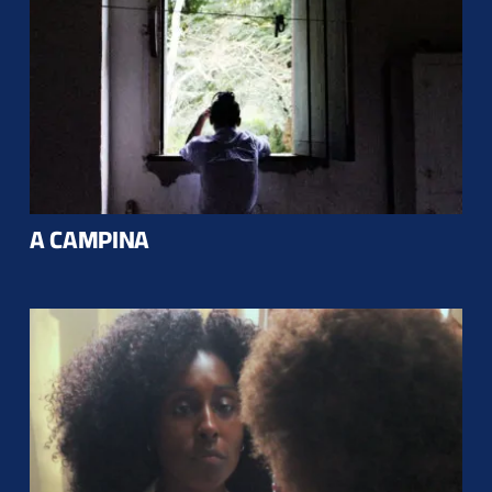
A CAMPINA