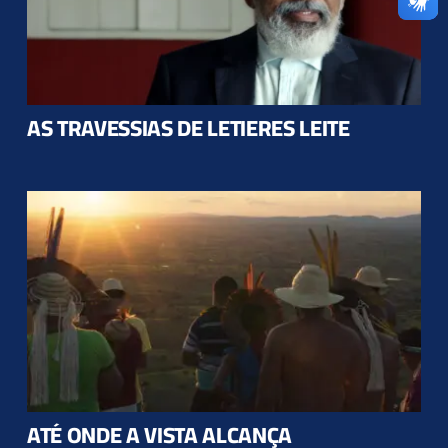
AS TRAVESSIAS DE LETIERES LEITE
ATÉ ONDE A VISTA ALCANÇA