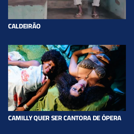
CALDEIRÃO
CAMILLY QUER SER CANTORA DE ÓPERA