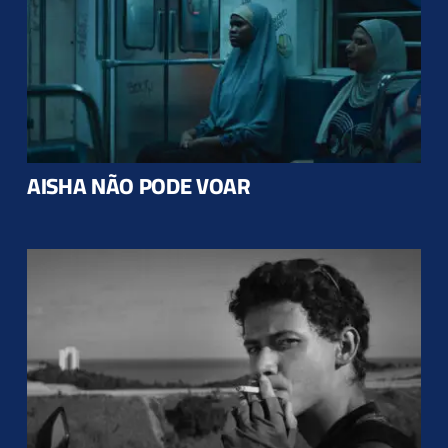
AISHA NÃO PODE VOAR