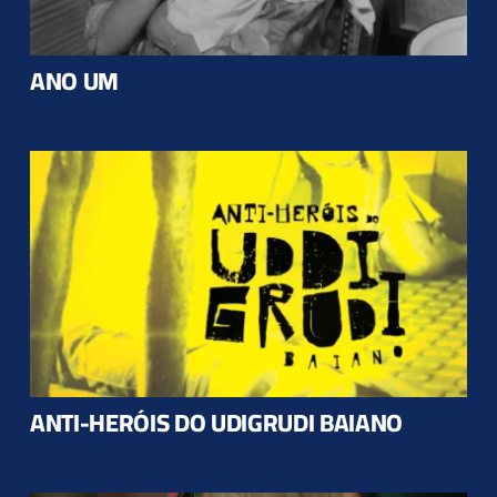
ANO UM
ANTI-HERÓIS DO UDIGRUDI BAIANO