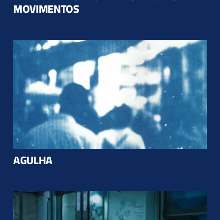
MOVIMENTOS
AGULHA