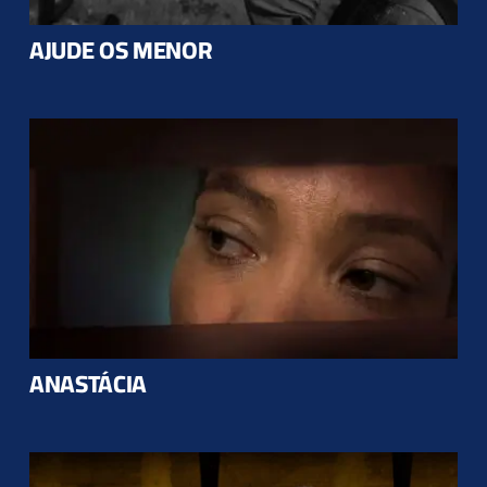
AJUDE OS MENOR
ANASTÁCIA