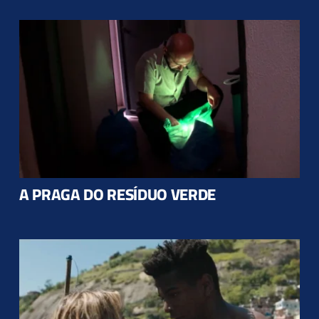
A PRAGA DO RESÍDUO VERDE