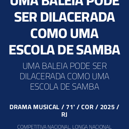
UMA BALEIA PODE
Parceiros
SER DILACERADA
COMO UMA
ESCOLA DE SAMBA
UMA BALEIA PODE SER
DILACERADA COMO UMA
ESCOLA DE SAMBA
DRAMA MUSICAL / 71' / COR / 2025 /
RJ
COMPETITIVA NACIONAL, LONGA NACIONAL