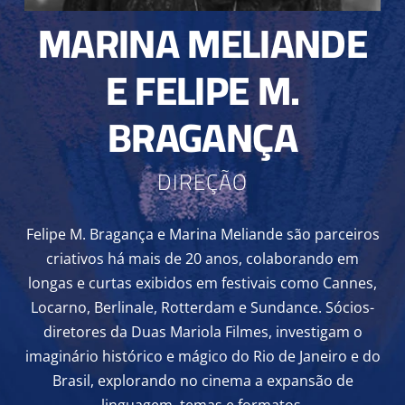
MARINA MELIANDE
E FELIPE M.
BRAGANÇA
DIREÇÃO
Felipe M. Bragança e Marina Meliande são parceiros
criativos há mais de 20 anos, colaborando em
longas e curtas exibidos em festivais como Cannes,
Locarno, Berlinale, Rotterdam e Sundance. Sócios-
diretores da Duas Mariola Filmes, investigam o
imaginário histórico e mágico do Rio de Janeiro e do
Brasil, explorando no cinema a expansão de