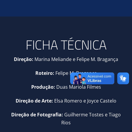
FICHA TÉCNICA
Direção:
Marina Meliande e Felipe M. Bragança
Roteiro:
Felipe M. Bragança
Produção:
Duas Mariola Filmes
Direção de Arte:
Elsa Romero e Joyce Castelo
Direção de Fotografia:
Guilherme Tostes e Tiago
Rios