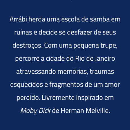
Arrábi herda uma escola de samba em
ruínas e decide se desfazer de seus
destroços. Com uma pequena trupe,
percorre a cidade do Rio de Janeiro
atravessando memórias, traumas
esquecidos e fragmentos de um amor
perdido. Livremente inspirado em
Moby Dick
de Herman Melville.