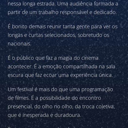
nessa longa estrada. Uma audiência formada a
partir de um trabalho responsável e dedicado.
É bonito demais reunir tanta gente para ver os
longas e curtas selecionados, sobretudo os
nacionais.
É o público que faz a magia do cinema
acontecer. É a emoção compartilhada na sala
escura que faz ecoar uma experiência única.
Um festival é mais do que uma programação
de filmes. É a possibilidade do encontro
presencial, do olho no olho, da troca coletiva,
que é inesperada e duradoura.