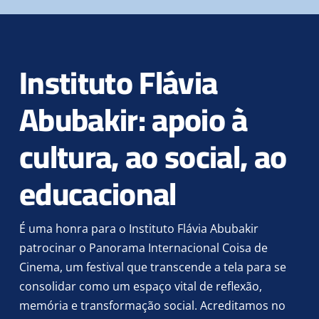
Instituto Flávia
Abubakir: apoio à
cultura, ao social, ao
educacional
É uma honra para o Instituto Flávia Abubakir
patrocinar o Panorama Internacional Coisa de
Cinema, um festival que transcende a tela para se
consolidar como um espaço vital de reflexão,
memória e transformação social. Acreditamos no