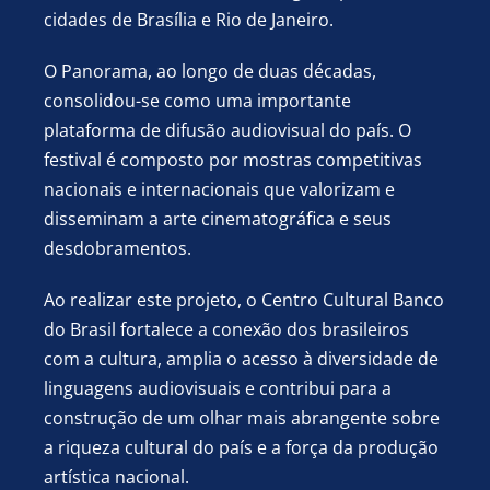
cidades de Brasília e Rio de Janeiro.
O Panorama, ao longo de duas décadas,
consolidou-se como uma importante
plataforma de difusão audiovisual do país. O
festival é composto por mostras
competitivas
nacionais e internacionais que valorizam e
disseminam a arte
cinematográfica e seus
desdobramentos.
Ao realizar este projeto, o Centro Cultural Banco
do Brasil fortalece a
conexão dos brasileiros
com a cultura, amplia o acesso à diversidade de
linguagens audiovisuais e contribui para a
construção de um olhar mais
abrangente sobre
a riqueza cultural do país e a força da produção
artística
nacional.