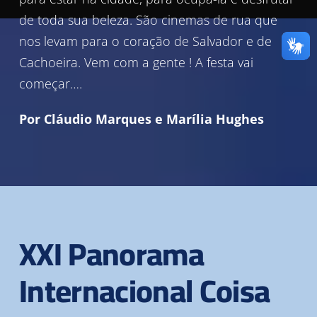
de toda sua beleza. São cinemas de rua que
nos levam para o coração de Salvador e de
Cachoeira. Vem com a gente ! A festa vai
começar….
Por Cláudio Marques e Marília Hughes
XXI Panorama
Internacional Coisa