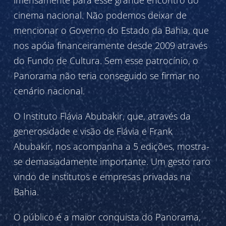
cinema nacional. Não podemos deixar de
mencionar o Governo do Estado da Bahia, que
nos apóia financeiramente desde 2009 através
do Fundo de Cultura. Sem esse patrocínio, o
Panorama não teria conseguido se firmar no
cenário nacional.
O Instituto Flávia Abubakir, que, através da
generosidade e visão de Flávia e Frank
Abubakir, nos acompanha a 5 edições, mostra-
se demasiadamente importante. Um gesto raro
vindo de institutos e empresas privadas na
Bahia.
O público é a maior conquista do Panorama,