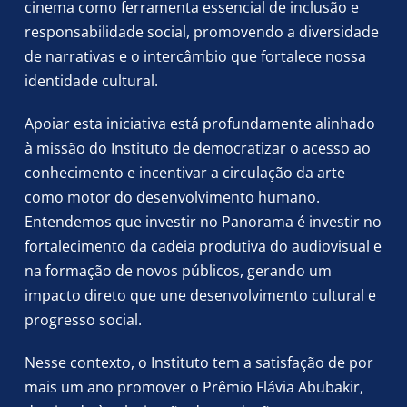
cinema como ferramenta essencial de inclusão e
responsabilidade social, promovendo a diversidade
de narrativas e o intercâmbio que fortalece nossa
identidade cultural.
Apoiar esta iniciativa está profundamente alinhado
à missão do Instituto de democratizar o acesso ao
conhecimento e incentivar a circulação da arte
como motor do desenvolvimento humano.
Entendemos que investir no Panorama é investir no
fortalecimento da cadeia produtiva do audiovisual e
na formação de novos públicos, gerando um
impacto direto que une desenvolvimento cultural e
progresso social.
Nesse contexto, o Instituto tem a satisfação de por
mais um ano promover o Prêmio Flávia Abubakir,