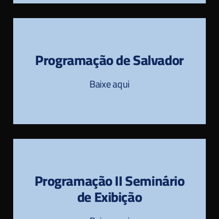
Programação de Salvador
Baixe aqui
Programação II Seminário
de Exibição