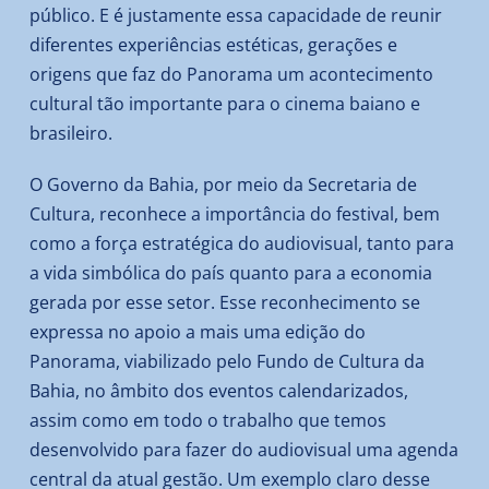
público. E é justamente essa capacidade de reunir
diferentes experiências estéticas, gerações e
origens que faz do Panorama um acontecimento
cultural tão importante para o cinema baiano e
brasileiro.
O Governo da Bahia, por meio da Secretaria de
Cultura, reconhece a importância do festival, bem
como a força estratégica do audiovisual, tanto para
a vida simbólica do país quanto para a economia
gerada por esse setor. Esse reconhecimento se
expressa no apoio a mais uma edição do
Panorama, viabilizado pelo Fundo de Cultura da
Bahia, no âmbito dos eventos calendarizados,
assim como em todo o trabalho que temos
desenvolvido para fazer do audiovisual uma agenda
central da atual gestão. Um exemplo claro desse