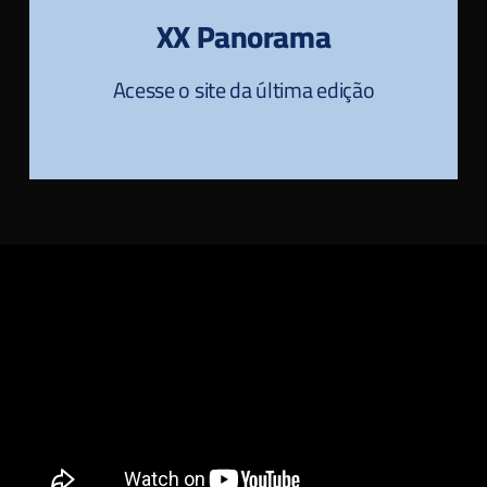
XX Panorama
Acesse o site da última edição