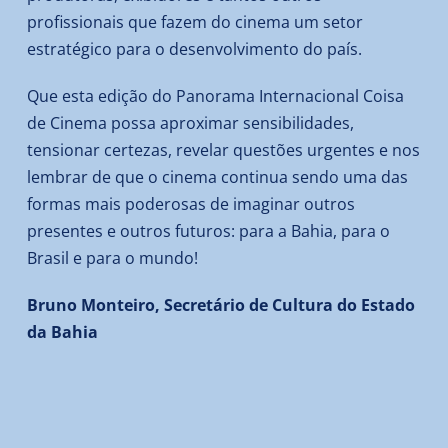
profissionais que fazem do cinema um setor
estratégico para o desenvolvimento do país.
Que esta edição do Panorama Internacional Coisa
de Cinema possa aproximar sensibilidades,
tensionar certezas, revelar questões urgentes e nos
lembrar de que o cinema continua sendo uma das
formas mais poderosas de imaginar outros
presentes e outros futuros: para a Bahia, para o
Brasil e para o mundo!
Bruno Monteiro, Secretário de Cultura do Estado
da Bahia