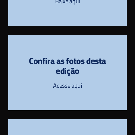
Baixe aqui
Confira as fotos desta
edição
Acesse aqui