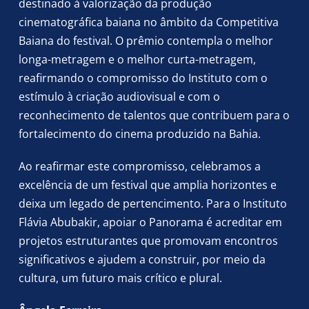
destinado à valorização da produção
cinematográfica baiana no âmbito da Competitiva
Baiana do festival. O prêmio contempla o melhor
longa-metragem e o melhor curta-metragem,
reafirmando o compromisso do Instituto com o
estímulo à criação audiovisual e com o
reconhecimento de talentos que contribuem para o
fortalecimento do cinema produzido na Bahia.
Ao reafirmar este compromisso, celebramos a
excelência de um festival que amplia horizontes e
deixa um legado de pertencimento. Para o Instituto
Flávia Abubakir, apoiar o Panorama é acreditar em
projetos estruturantes que promovam encontros
significativos e ajudem a construir, por meio da
cultura, um futuro mais crítico e plural.