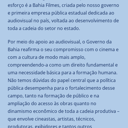
esforço é a Bahia Filmes, criada pelo nosso governo
e primeira empresa pública estadual dedicada ao
audiovisual no país, voltada ao desenvolvimento de
toda a cadeia do setor no estado.
Por meio do apoio ao audiovisual, o Governo da
Bahia reafirma o seu compromisso com o cinema e
com a cultura de modo mais amplo,
compreendendo-a como um direito fundamental e
uma necessidade básica para a formação humana.
Não temos dúvidas do papel central que a política
pública desempenha para o fortalecimento desse
campo, tanto na formação de público e na
ampliação do acesso às obras quanto no
dinamismo econômico de toda a cadeia produtiva –
que envolve cineastas, artistas, técnicos,
produtoras, exibidores e tantos outros