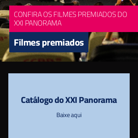
CONFIRA OS FILMES PREMIADOS DO
XXI PANORAMA
Filmes premiados
Catálogo do XXI Panorama
Baixe aqui