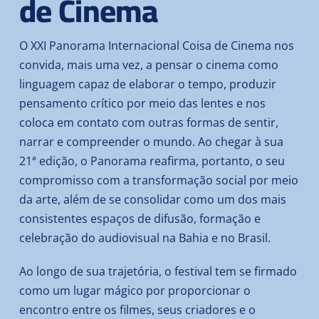
de Cinema
O XXI Panorama Internacional Coisa de Cinema nos
convida, mais uma vez, a pensar o cinema como
linguagem capaz de elaborar o tempo, produzir
pensamento crítico por meio das lentes e nos
coloca em contato com outras formas de sentir,
narrar e compreender o mundo. Ao chegar à sua
21ª edição, o Panorama reafirma, portanto, o seu
compromisso com a transformação social por meio
da arte, além de se consolidar como um dos mais
consistentes espaços de difusão, formação e
celebração do audiovisual na Bahia e no Brasil.
Ao longo de sua trajetória, o festival tem se firmado
como um lugar mágico por proporcionar o
encontro entre os filmes, seus criadores e o