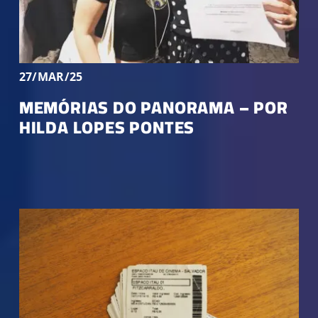
27/MAR/25
MEMÓRIAS DO PANORAMA – POR
HILDA LOPES PONTES