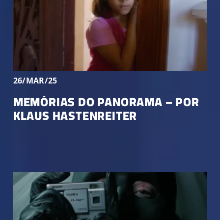
26/MAR/25
MEMÓRIAS DO PANORAMA – POR
KLAUS HASTENREITER