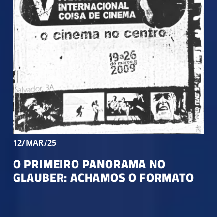
12/MAR/25
O PRIMEIRO PANORAMA NO
GLAUBER: ACHAMOS O FORMATO