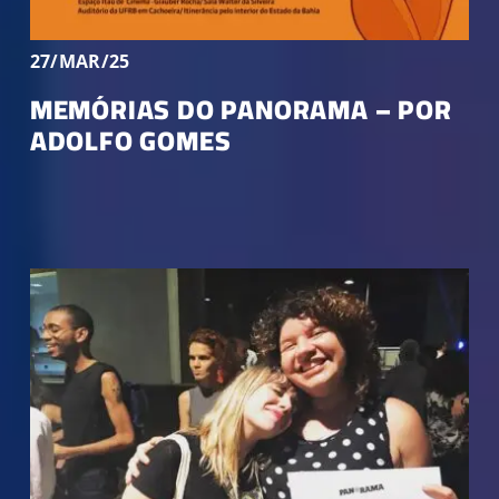
Parceiros
27/MAR/25
MEMÓRIAS DO PANORAMA – POR
ADOLFO GOMES