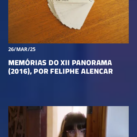
26/MAR/25
MEMÓRIAS DO XII PANORAMA
(2016), POR FELIPHE ALENCAR