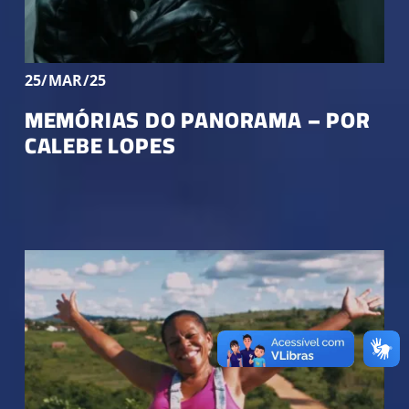
25/MAR/25
MEMÓRIAS DO PANORAMA – POR
CALEBE LOPES