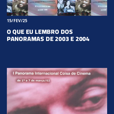
15/FEV/25
O QUE EU LEMBRO DOS
PANORAMAS DE 2003 E 2004