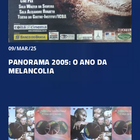
09/MAR/25
PANORAMA 2005: O ANO DA
MELANCOLIA