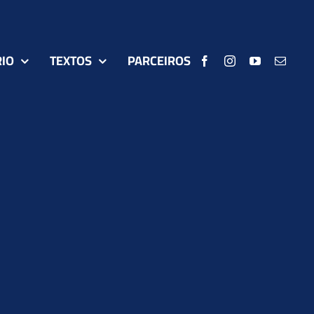
IO
TEXTOS
PARCEIROS