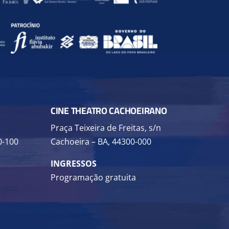
CINE THEATRO CACHOEIRANO
Praça Teixeira de Freitas, s/n
0-100
Cachoeira – BA,
44300-000
INGRESSOS
Programação gratuita