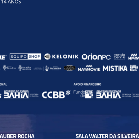
/ 14 ANOS
LAUBER ROCHA
SALA WALTER DA SILVEIRA