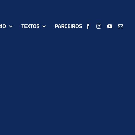
IO
TEXTOS
PARCEIROS