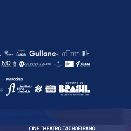
CINE THEATRO CACHOEIRANO