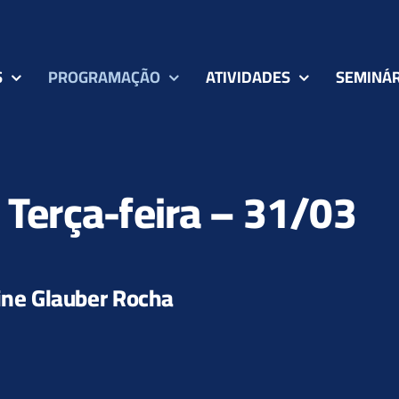
S
PROGRAMAÇÃO
ATIVIDADES
SEMINÁR
 Terça-feira – 31/03
Cine Glauber Rocha