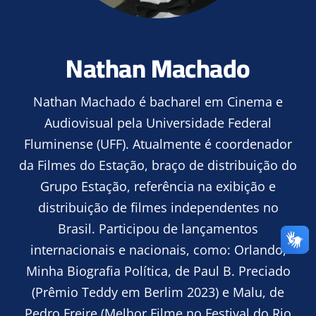
Nathan Machado
Nathan Machado é bacharel em Cinema e
Audiovisual pela Universidade Federal
Fluminense (UFF). Atualmente é coordenador
da Filmes do Estação, braço de distribuição do
Grupo Estação, referência na exibição e
distribuição de filmes independentes no
Brasil. Participou de lançamentos
internacionais e nacionais, como: Orlando,
Minha Biografia Política, de Paul B. Preciado
(Prêmio Teddy em Berlim 2023) e Malu, de
Pedro Freire (Melhor Filme no Festival do Rio