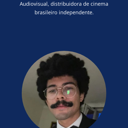
Audiovisual, distribuidora de cinema
brasileiro independente.