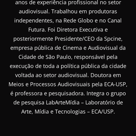
anos de experiência profissional no setor
audiovisual. Trabalhou em produtoras
independentes, na Rede Globo e no Canal
Futura. Foi Diretora Executiva e
posteriormente Presidente/CEO da Spcine,
empresa pública de Cinema e Audiovisual da
Cidade de São Paulo, responsável pela
execução de toda a política pública da cidade
voltada ao setor audiovisual. Doutora em
Meios e Processos Audiovisuais pela ECA-USP,
é professora e pesquisadora. Integra o grupo
de pesquisa LabArteMídia – Laboratório de
Arte, Mídia e Tecnologias – ECA/USP.