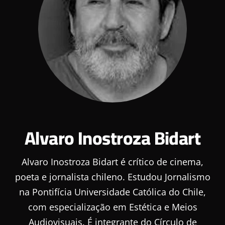
Parceiros
Alvaro Inostroza Bidart
Alvaro Inostroza Bidart é crítico de cinema,
poeta e jornalista chileno. Estudou Jornalismo
na Pontifícia Universidade Católica do Chile,
com especialização em Estética e Meios
Audiovisuais. É integrante do Círculo de