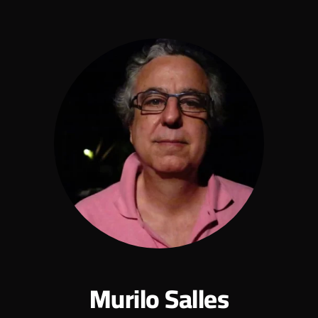
Murilo Salles