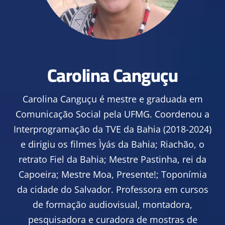
Carolina Canguçu
Carolina Canguçu é mestre e graduada em
Comunicação Social pela UFMG. Coordenou a
Interprogramação da TVE da Bahia (2018-2024)
e dirigiu os filmes Ìyás da Bahia; Riachão, o
retrato Fiel da Bahia; Mestre Pastinha, rei da
Capoeira; Mestre Moa, Presente!; Toponímia
da cidade do Salvador. Professora em cursos
de formação audiovisual, montadora,
pesquisadora e curadora de mostras de