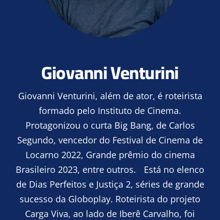
Giovanni Venturini
Giovanni Venturini, além de ator, é roteirista
formado pelo Instituto de Cinema.
Protagonizou o curta Big Bang, de Carlos
Segundo, vencedor do Festival de Cinema de
Locarno 2022, Grande prêmio do cinema
Brasileiro 2023, entre outros. Está no elenco
de Dias Perfeitos e Justiça 2, séries de grande
sucesso da Globoplay. Roteirista do projeto
Carga Viva, ao lado de Iberê Carvalho, foi