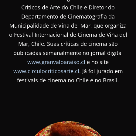
Críticos de Arte do Chile e Diretor do
Departamento de Cinematografia da
Municipalidade de Viña del Mar, que organiza
o Festival Internacional de Cinema de Viña del
Mar, Chile. Suas críticas de cinema são
publicadas semanalmente no jornal digital
www.granvalparaiso.cl
e no site
www.circulocriticosarte.cl
. Já foi jurado em
festivais de cinema no Chile e no Brasil.