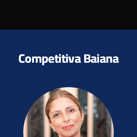
Competitiva Baiana