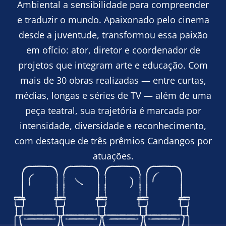
Ambiental a sensibilidade para compreender
e traduzir o mundo. Apaixonado pelo cinema
desde a juventude, transformou essa paixão
em ofício: ator, diretor e coordenador de
projetos que integram arte e educação. Com
mais de 30 obras realizadas — entre curtas,
médias, longas e séries de TV — além de uma
peça teatral, sua trajetória é marcada por
intensidade, diversidade e reconhecimento,
com destaque de três prêmios Candangos por
atuações.