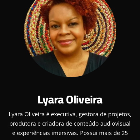
Lyara Oliveira
Lyara Oliveira é executiva, gestora de projetos,
produtora e criadora de conteúdo audiovisual
e experiências imersivas. Possui mais de 25