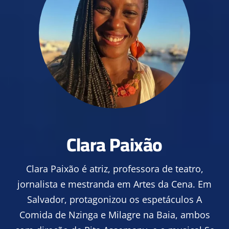
Clara Paixão
Clara Paixão é atriz, professora de teatro,
jornalista e mestranda em Artes da Cena. Em
Salvador, protagonizou os espetáculos A
Comida de Nzinga e Milagre na Baia, ambos