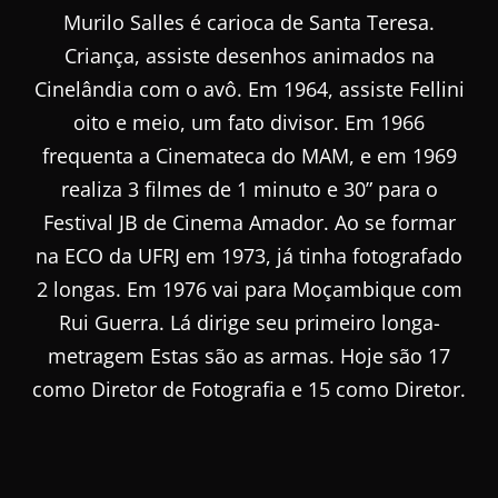
Murilo Salles é carioca de Santa Teresa.
Criança, assiste desenhos animados na
Cinelândia com o avô. Em 1964, assiste Fellini
oito e meio, um fato divisor. Em 1966
frequenta a Cinemateca do MAM, e em 1969
realiza 3 filmes de 1 minuto e 30” para o
Festival JB de Cinema Amador. Ao se formar
na ECO da UFRJ em 1973, já tinha fotografado
2 longas. Em 1976 vai para Moçambique com
Rui Guerra. Lá dirige seu primeiro longa-
metragem Estas são as armas. Hoje são 17
como Diretor de Fotografia e 15 como Diretor.