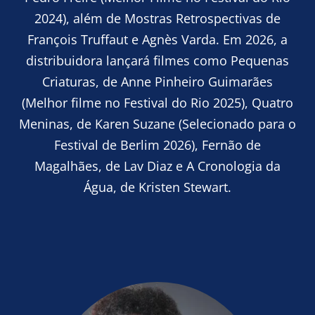
2024), além de Mostras Retrospectivas de
François Truffaut e Agnès Varda. Em 2026, a
distribuidora lançará filmes como Pequenas
Criaturas, de Anne Pinheiro Guimarães
(Melhor filme no Festival do Rio 2025), Quatro
Meninas, de Karen Suzane (Selecionado para o
Festival de Berlim 2026), Fernão de
Magalhães, de Lav Diaz e A Cronologia da
Água, de Kristen Stewart.