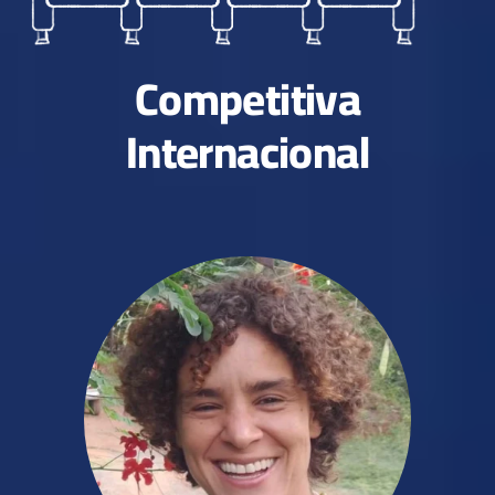
Competitiva
Internacional