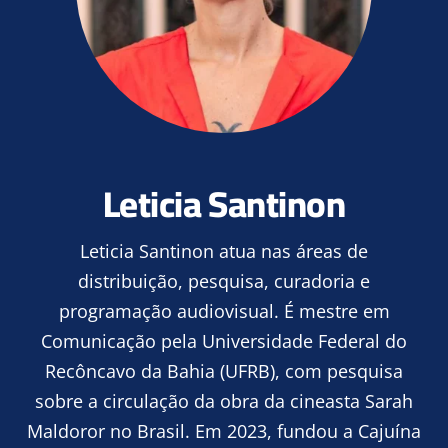
Leticia Santinon
Leticia Santinon atua nas áreas de
distribuição, pesquisa, curadoria e
programação audiovisual. É mestre em
Comunicação pela Universidade Federal do
Recôncavo da Bahia (UFRB), com pesquisa
sobre a circulação da obra da cineasta Sarah
Maldoror no Brasil. Em 2023, fundou a Cajuína