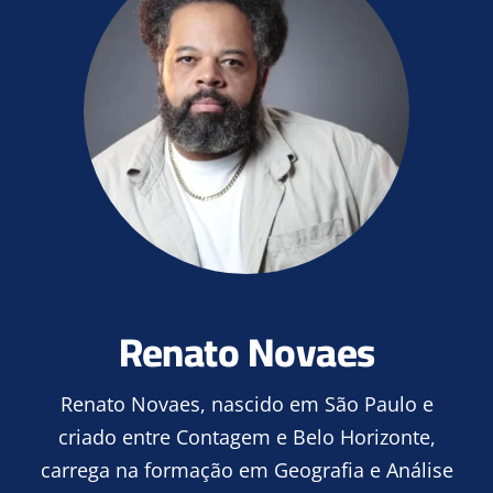
Renato Novaes
Renato Novaes, nascido em São Paulo e
criado entre Contagem e Belo Horizonte,
carrega na formação em Geografia e Análise