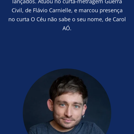
lançados. Atuou no curta-metragem Guerra
Civil, de Flávio Carnielle, e marcou presença
no curta O Céu não sabe o seu nome, de Carol
AÓ.