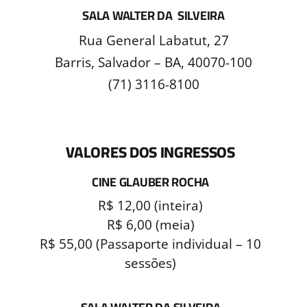
SALA WALTER DA SILVEIRA
Rua General Labatut, 27
Barris, Salvador – BA, 40070-100
(71) 3116-8100
VALORES DOS INGRESSOS
CINE GLAUBER ROCHA
R$ 12,00 (inteira)
R$ 6,00 (meia)
R$ 55,00 (Passaporte individual – 10
sessões)