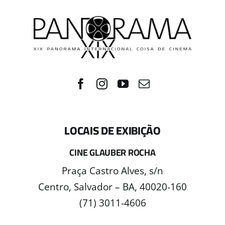
LOCAIS DE EXIBIÇÃO
CINE GLAUBER ROCHA
Praça Castro Alves, s/n
Centro, Salvador – BA, 40020-160
(71) 3011-4606