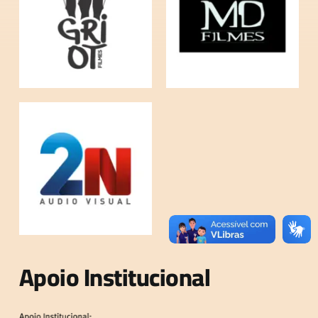
Apoio Institucional