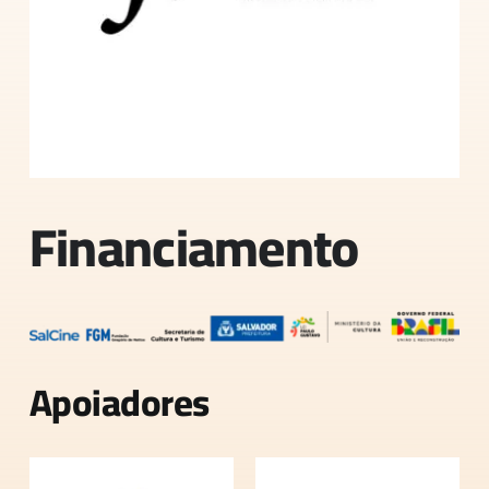
Financiamento
Apoiadores