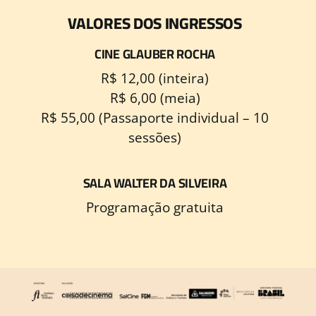
VALORES DOS INGRESSOS
CINE GLAUBER ROCHA
R$ 12,00 (inteira)
R$ 6,00 (meia)
R$ 55,00 (Passaporte individual – 10
sessões)
SALA WALTER DA SILVEIRA
Programação gratuita