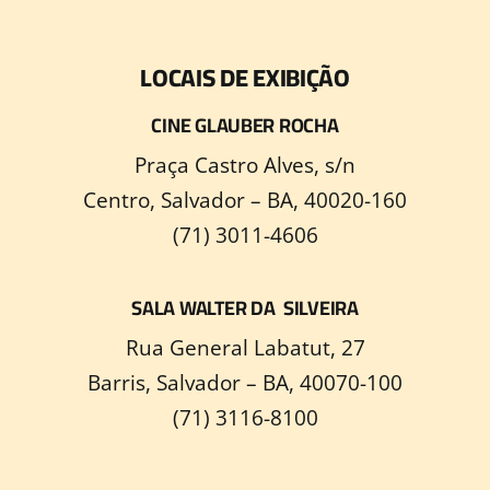
LOCAIS DE EXIBIÇÃO
CINE GLAUBER ROCHA
Praça Castro Alves, s/n
Centro, Salvador – BA, 40020-160
(71) 3011-4606
SALA WALTER DA SILVEIRA
Rua General Labatut, 27
Barris, Salvador – BA, 40070-100
(71) 3116-8100