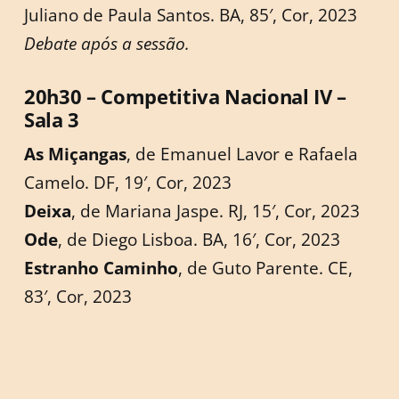
Juliano de Paula Santos. BA, 85′, Cor, 2023
Debate após a sessão.
20h30 – Competitiva Nacional IV –
Sala 3
As Miçangas
, de Emanuel Lavor e Rafaela
Camelo. DF, 19′, Cor, 2023
Deixa
, de Mariana Jaspe. RJ, 15′, Cor, 2023
Ode
, de Diego Lisboa. BA, 16′, Cor, 2023
Estranho Caminho
, de Guto Parente. CE,
83′, Cor, 2023