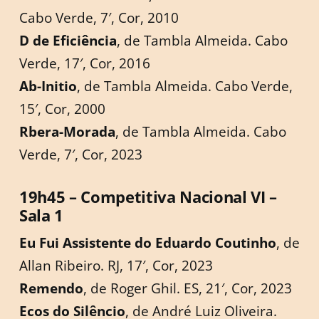
Cabo Verde, 7′, Cor, 2010
D de Eficiência
, de Tambla Almeida. Cabo
Verde, 17′, Cor, 2016
Ab-Initio
, de Tambla Almeida. Cabo Verde,
15′, Cor, 2000
Rbera-Morada
, de Tambla Almeida. Cabo
Verde, 7′, Cor, 2023
19h45 – Competitiva Nacional VI –
Sala 1
Eu Fui Assistente do Eduardo Coutinho
, de
Allan Ribeiro. RJ, 17′, Cor, 2023
Remendo
, de Roger Ghil. ES, 21′, Cor, 2023
Ecos do Silêncio
, de André Luiz Oliveira.